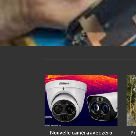
Nouvelle caméra avec zéro
Pr