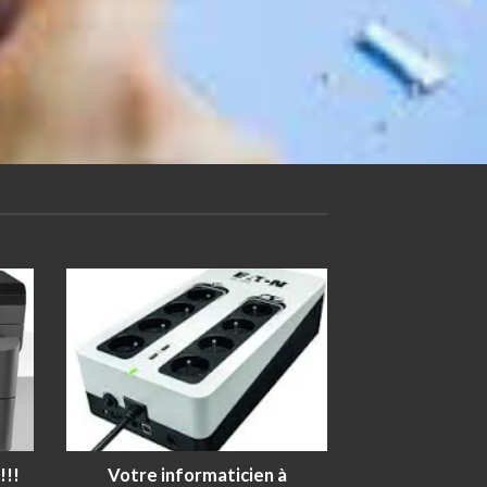
!!!
Votre informaticien à