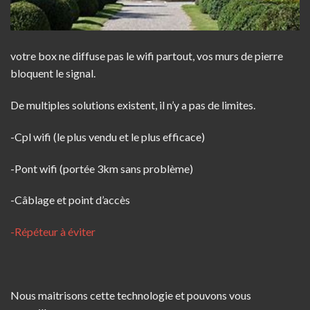
votre box ne diffuse pas le wifi partout, vos murs de pierre
bloquent le signal.
De multiples solutions existent, il n’y a pas de limites.
-Cpl wifi (le plus vendu et le plus efficace)
-Pont wifi (portée 3km sans problème)
-Câblage et point d’accès
-Répéteur à éviter
Nous maitrisons cette technologie et pouvons vous