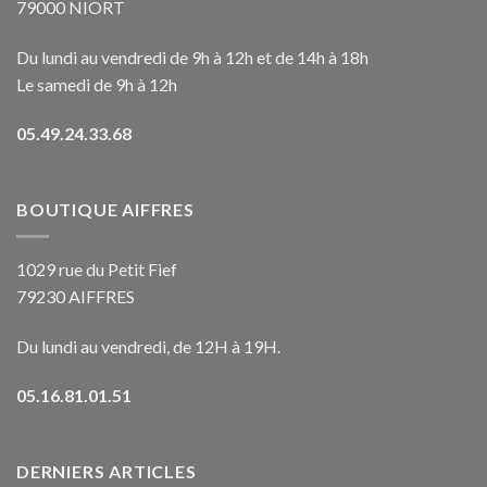
79000 NIORT
Du lundi au vendredi de 9h à 12h et de 14h à 18h
Le samedi de 9h à 12h
05.49.24.33.68
BOUTIQUE AIFFRES
1029 rue du Petit Fief
79230 AIFFRES
Du lundi au vendredi, de 12H à 19H.
05.16.81.01.51
DERNIERS ARTICLES