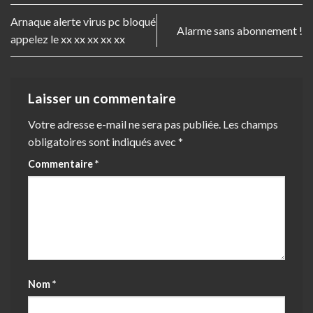
Arnaque alerte virus pc bloqué
Alarme sans abonnement !
appelez le xx xx xx xx xx
Laisser un commentaire
Votre adresse e-mail ne sera pas publiée.
Les champs
obligatoires sont indiqués avec
*
Commentaire
*
Nom
*