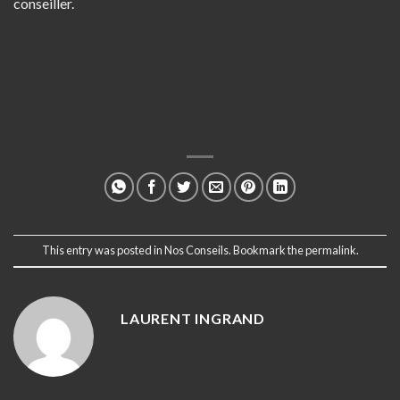
conseiller.
This entry was posted in
Nos Conseils
. Bookmark the
permalink
.
LAURENT INGRAND