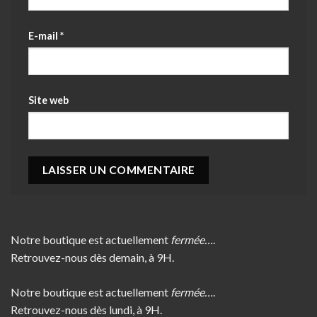
E-mail
*
Site web
Notre boutique est actuellement
fermée…
.
Retrouvez-nous dès demain, à 9H.
Notre boutique est actuellement
fermée…
.
Retrouvez-nous dès lundi, à 9H.