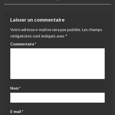
Laisser un commentaire
Votre adresse e-mail ne sera pas publiée.
Les champs
obligatoires sont indiqués avec
*
Commentaire
*
Nom
*
E-mail
*