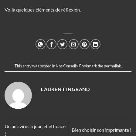
Voilà quelques éléments de réflexion.
This entry was posted in
Nos Conseils
. Bookmark the
permalink
.
LAURENT INGRAND
Un antivirus à jour, et efficace
Bien choisir son imprimante !
!