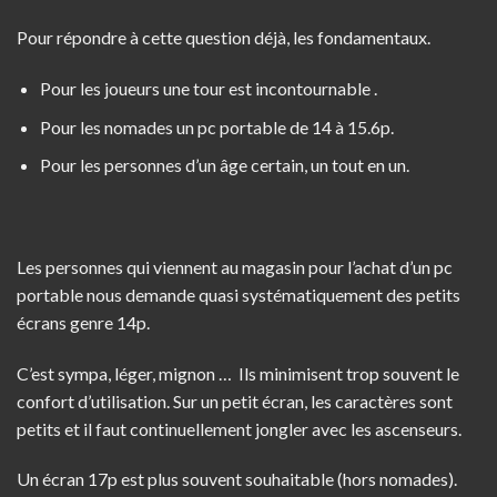
Pour répondre à cette question déjà, les fondamentaux.
Pour les joueurs une tour est incontournable .
Pour les nomades un pc portable de 14 à 15.6p.
Pour les personnes d’un âge certain, un tout en un.
Les personnes qui viennent au magasin pour l’achat d’un pc
portable nous demande quasi systématiquement des petits
écrans genre 14p.
C’est sympa, léger, mignon … Ils minimisent trop souvent le
confort d’utilisation. Sur un petit écran, les caractères sont
petits et il faut continuellement jongler avec les ascenseurs.
Un écran 17p est plus souvent souhaitable (hors nomades).