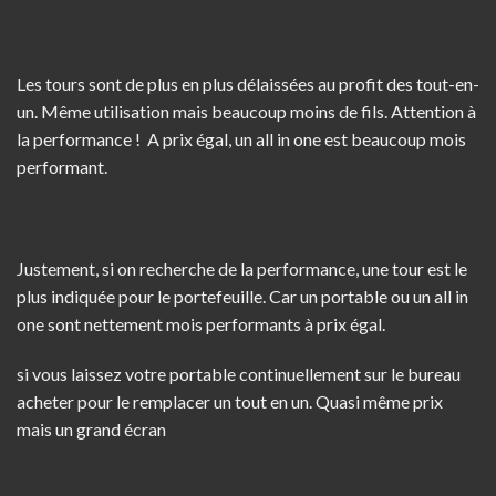
Les tours sont de plus en plus délaissées au profit des tout-en-
un. Même utilisation mais beaucoup moins de fils. Attention à
la performance ! A prix égal, un all in one est beaucoup mois
performant.
Justement, si on recherche de la performance, une tour est le
plus indiquée pour le portefeuille. Car un portable ou un all in
one sont nettement mois performants à prix égal.
si vous laissez votre portable continuellement sur le bureau
acheter pour le remplacer un tout en un. Quasi même prix
mais un grand écran