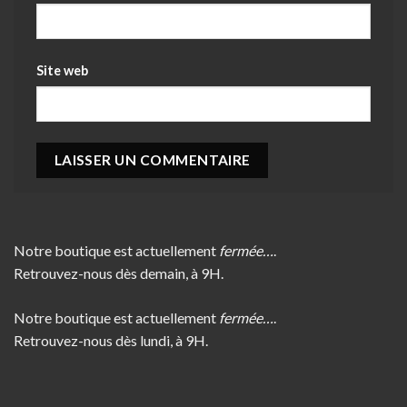
Site web
Notre boutique est actuellement
fermée…
.
Retrouvez-nous dès demain, à 9H.
Notre boutique est actuellement
fermée…
.
Retrouvez-nous dès lundi, à 9H.