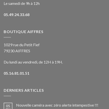
Le samedi de 9h à 12h
05.49.24.33.68
BOUTIQUE AIFFRES
1029 rue du Petit Fief
79230 AIFFRES
Du lundi au vendredi, de 12H à 19H.
05.16.81.01.51
DERNIERS ARTICLES
Nouvelle caméra avec zéro alerte intempestive !!!
05
Mai