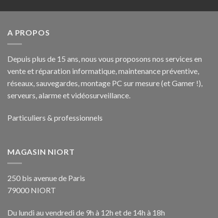
A PROPOS
Depuis plus de 15 ans, nous vous proposons nos services en
vente et réparation informatique, maintenance préventive,
réseaux, sauvegardes, montage PC sur mesure (et Gamer !),
serveurs, alarme et vidéosurveillance.
Particuliers & professionnels
MAGASIN NIORT
250 bis avenue de Paris
79000 NIORT
Du lundi au vendredi de 9h à 12h et de 14h à 18h