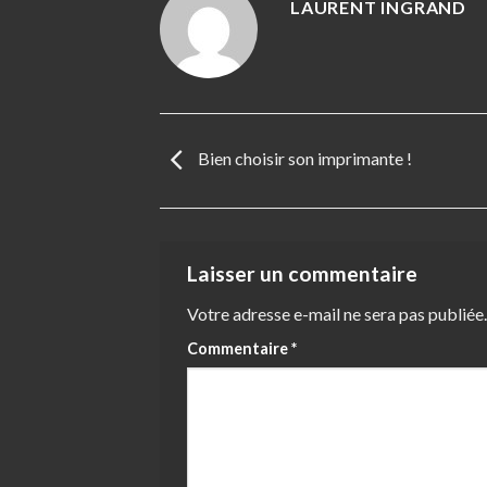
LAURENT INGRAND
Bien choisir son imprimante !
Laisser un commentaire
Votre adresse e-mail ne sera pas publiée.
Commentaire
*