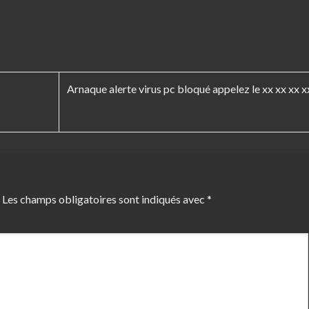
Arnaque alerte virus pc bloqué appelez le xx xx xx x
Les champs obligatoires sont indiqués avec
*