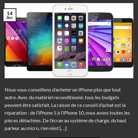
14
Avr
Nous vous conseillons d’acheter un iPhone plus que tout
autre. Avec du matériel reconditionné, tous les budgets
peuvent être satisfait. La raison de ce conseil d’achat est la
réparation : de l’iPhone 5 à l’iPhone 10, nous avons toutes les
pièces détachées. De l’écran au système de charge, du haut
parleur au micro, rien n’est […]