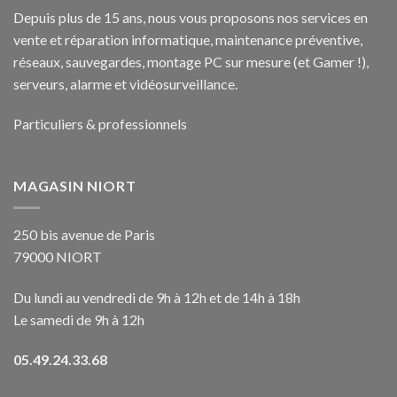
Depuis plus de 15 ans, nous vous proposons nos services en
vente et réparation informatique, maintenance préventive,
réseaux, sauvegardes, montage PC sur mesure (et Gamer !),
serveurs, alarme et vidéosurveillance.
Particuliers & professionnels
MAGASIN NIORT
250 bis avenue de Paris
79000 NIORT
Du lundi au vendredi de 9h à 12h et de 14h à 18h
Le samedi de 9h à 12h
05.49.24.33.68